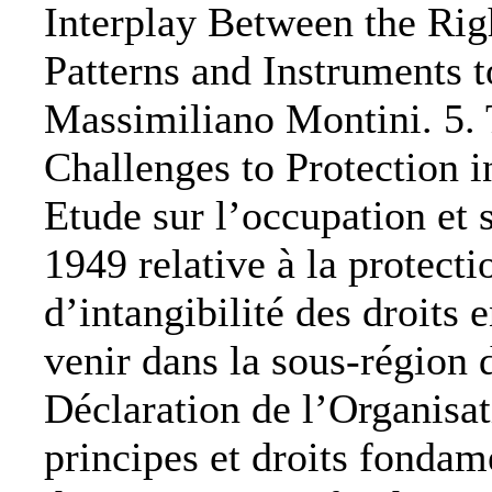
Interplay Between the Rig
Patterns and Instruments 
Massimiliano Montini. 5. 
Challenges to Protection 
Etude sur l’occupation et
1949 relative à la protecti
d’intangibilité des droits 
venir dans la sous-région
Déclaration de l’Organisat
principes et droits fondam