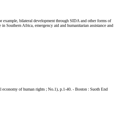
for example, bilateral development through SIDA and other forms of
 in Southern Africa, emergency aid and humanitarian assistance and
conomy of human rights ; No.1), p.1-40. - Boston : Suoth End