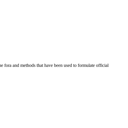
he fora and methods that have been used to formulate official