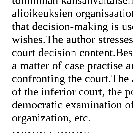
toiminnan kansanvaltaisen
alioikeuksien organisaati
that decision-making is us
wishes.The author stresses 
court decision content.Bes
a matter of case practise 
confronting the court.The 
of the inferior court, the p
democratic examination of 
organization, etc.