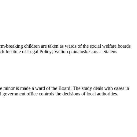
m-breaking children are taken as wards of the social welfare boards
rch Institute of Legal Policy; Valtion painatuskeskus = Statens
 minor is made a ward of the Board. The study deals with cases in
 government office controls the decisions of local authorities.