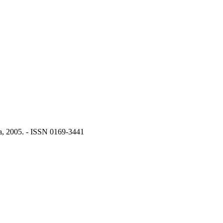
ia, 2005. - ISSN 0169-3441