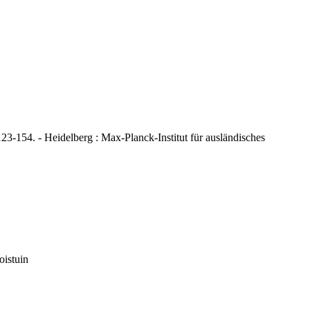
-154. - Heidelberg : Max-Planck-Institut für ausländisches
oistuin