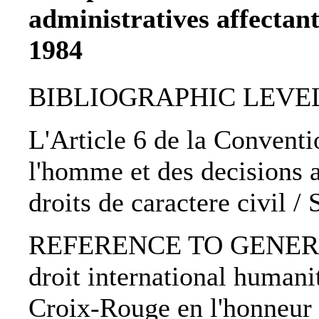
administratives affectant 
1984
BIBLIOGRAPHIC LEVEL: 
L'Article 6 de la Convent
l'homme et des decisions a
droits de caractere civil /
REFERENCE TO GENERIC U
droit international humanit
Croix-Rouge en l'honneur 