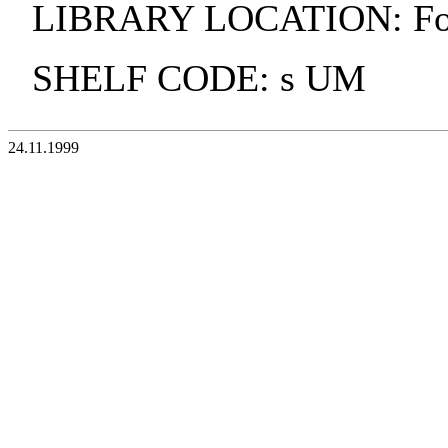
LIBRARY LOCATION: Fol
SHELF CODE: s UM
24.11.1999