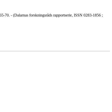
65-70. - (Dalarnas forskningsråds rapportserie, ISSN 0283-1856 ;