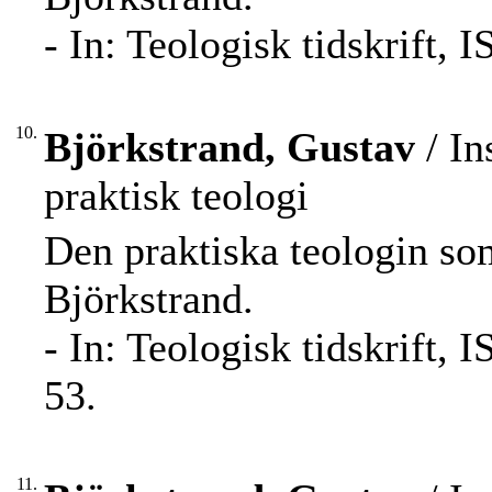
- In: Teologisk tidskrift, 
10.
Björkstrand, Gustav
/ In
praktisk teologi
Den praktiska teologin so
Björkstrand.
- In: Teologisk tidskrift,
53.
11.