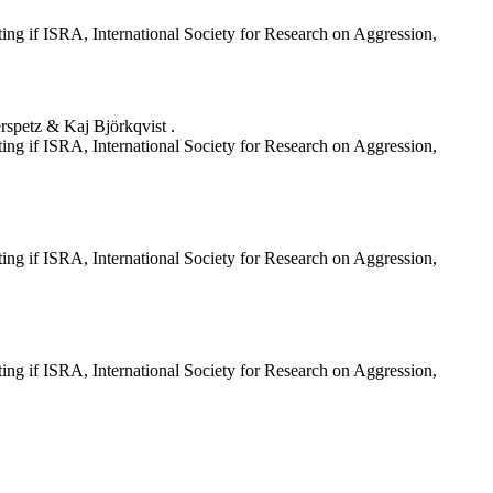
ting if ISRA, International Society for Research on Aggression,
erspetz & Kaj Björkqvist .
ting if ISRA, International Society for Research on Aggression,
ting if ISRA, International Society for Research on Aggression,
ting if ISRA, International Society for Research on Aggression,