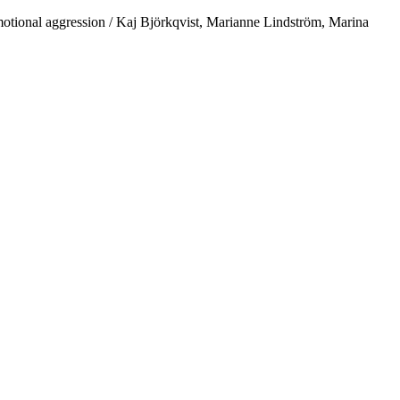
emotional aggression / Kaj Björkqvist, Marianne Lindström, Marina