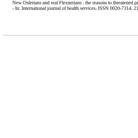
New Oslerians and real Flexnerians : the reasons to threatened p
- In: International journal of health services, ISSN 0020-7314, 2