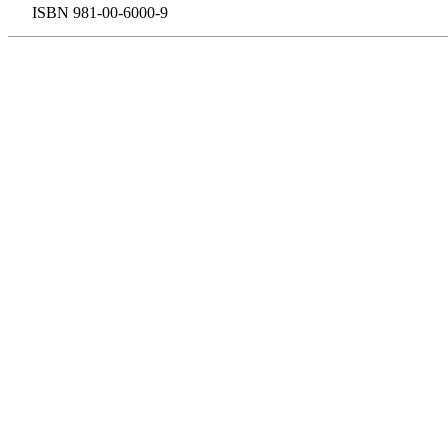
ISBN 981-00-6000-9