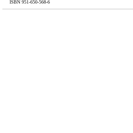
ISBN 951-650-568-6