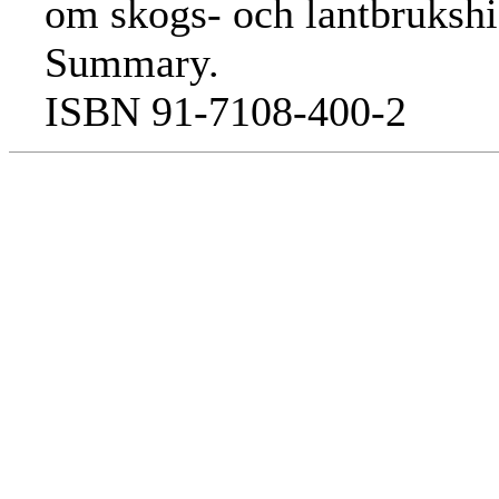
om skogs- och lantbrukshi
Summary.
ISBN 91-7108-400-2