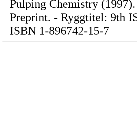
Pulping Chemistry (1997). 
Preprint. - Ryggtitel: 9th
ISBN 1-896742-15-7