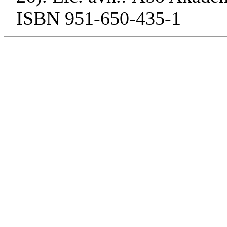
ISBN 951-650-435-1