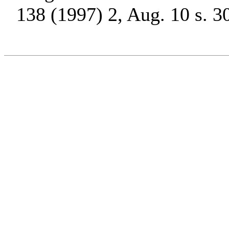
138 (1997) 2, Aug. 10 s. 3