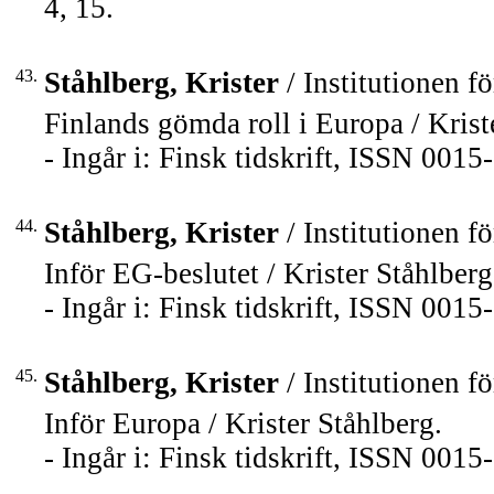
4, 15.
43.
Ståhlberg, Krister
/ Institutionen fö
Finlands gömda roll i Europa / Krist
- Ingår i: Finsk tidskrift, ISSN 001
44.
Ståhlberg, Krister
/ Institutionen fö
Inför EG-beslutet / Krister Ståhlberg
- Ingår i: Finsk tidskrift, ISSN 001
45.
Ståhlberg, Krister
/ Institutionen fö
Inför Europa / Krister Ståhlberg.
- Ingår i: Finsk tidskrift, ISSN 0015