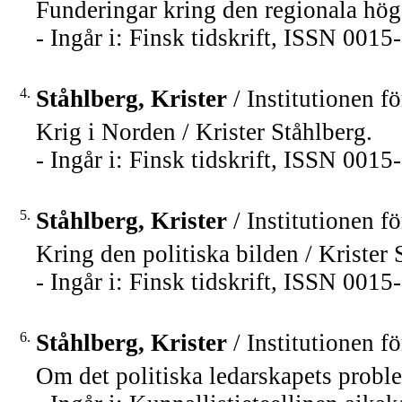
Funderingar kring den regionala högs
- Ingår i: Finsk tidskrift, ISSN 001
4.
Ståhlberg, Krister
/ Institutionen fö
Krig i Norden / Krister Ståhlberg.
- Ingår i: Finsk tidskrift, ISSN 001
5.
Ståhlberg, Krister
/ Institutionen fö
Kring den politiska bilden / Krister 
- Ingår i: Finsk tidskrift, ISSN 001
6.
Ståhlberg, Krister
/ Institutionen fö
Om det politiska ledarskapets proble