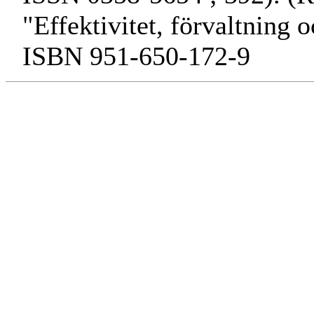
"Effektivitet, förvaltning
ISBN 951-650-172-9