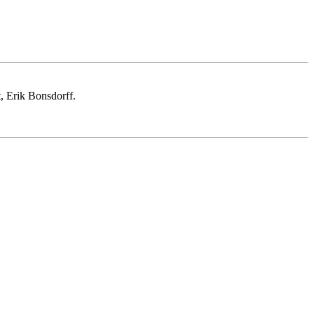
, Erik Bonsdorff.