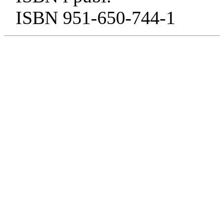
ISBN 951-650-744-1