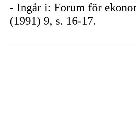
- Ingår i: Forum för ekon
(1991) 9, s. 16-17.