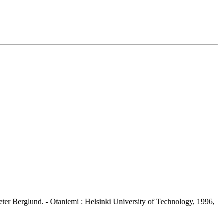
eter Berglund. - Otaniemi : Helsinki University of Technology, 1996,