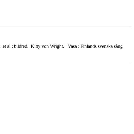
.et al ; bildred.: Kitty von Wright. - Vasa : Finlands svenska sång