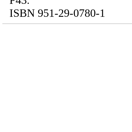
P43.
ISBN 951-29-0780-1