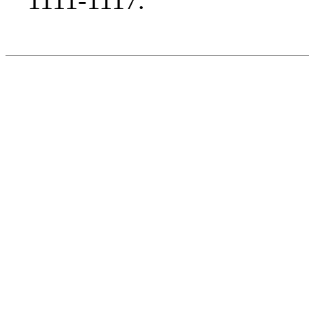
1111-1117.