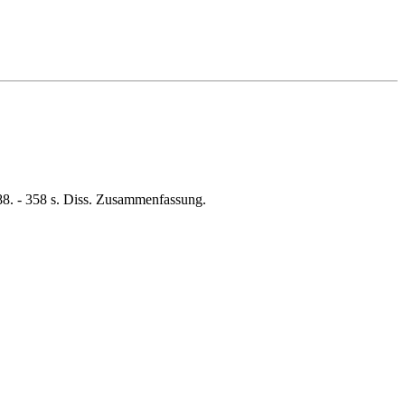
988. - 358 s. Diss. Zusammenfassung.