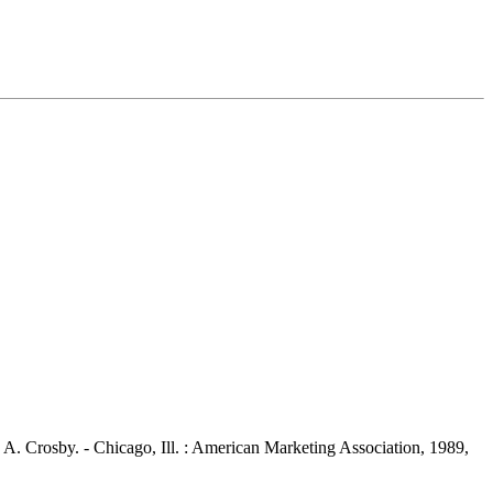
 A. Crosby. - Chicago, Ill. : American Marketing Association, 1989,