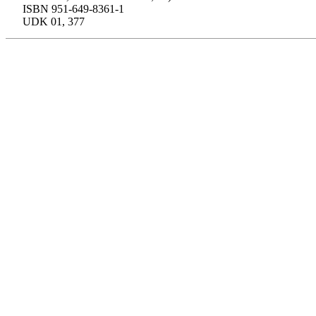
ISBN 951-649-8361-1
UDK 01, 377