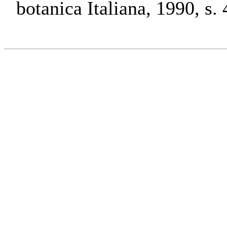
botanica Italiana, 1990, s. 