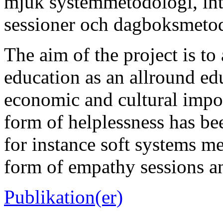
mjuk systemmetodologi, int
sessioner och dagboksmeto
The aim of the project is to 
education as an allround edu
economic and cultural impo
form of helplessness has bee
for instance soft systems m
form of empathy sessions an
Publikation(er)