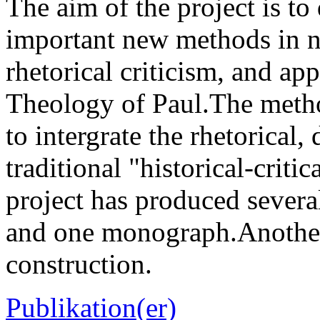
The aim of the project is to
important new methods in n
rhetorical criticism, and appl
Theology of Paul.The method
to intergrate the rhetorical
traditional "historical-criti
project has produced several
and one monograph.Anothe
construction.
Publikation(er)