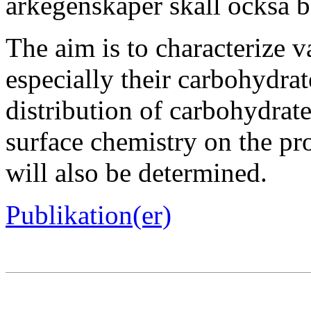
arkegenskaper skall också 
The aim is to characterize 
especially their carbohydra
distribution of carbohydrate
surface chemistry on the pro
will also be determined.
Publikation(er)