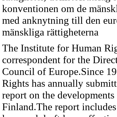
konventionen om de mänsklig
med anknytning till den eu
mänskliga rättigheterna
The Institute for Human Rig
correspondent for the Direc
Council of Europe.Since 19
Rights has annually submitt
report on the developments 
Finland.The report includes