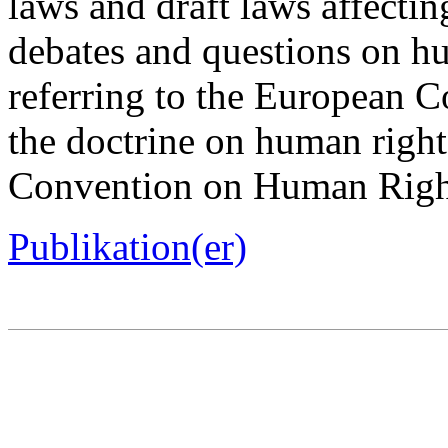
laws and draft laws affecti
debates and questions on hu
referring to the European 
the doctrine on human right
Convention on Human Righ
Publikation(er)