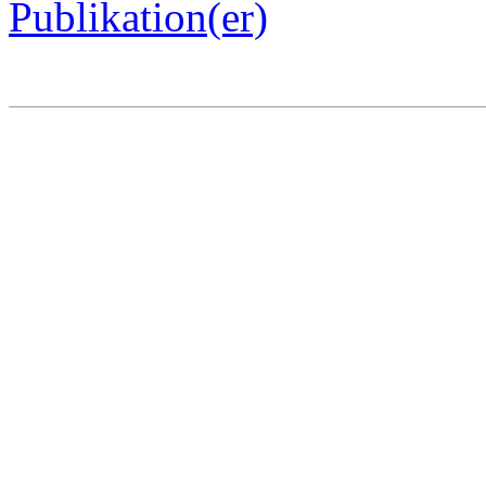
Publikation(er)