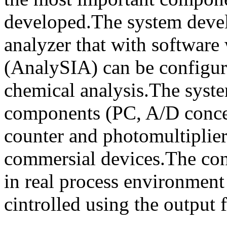
developed.The system devel
analyzer that with software 
(AnalySIA) can be configur
chemical analysis.The syste
components (PC, A/D concer
counter and photomultiplier
commersial devices.The conc
in real process environment
cintrolled using the output 