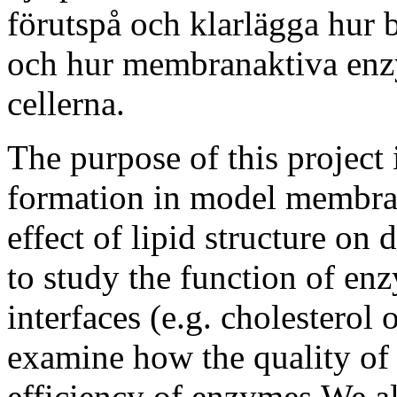
förutspå och klarlägga hur
och hur membranaktiva enzym
cellerna.
The purpose of this project 
formation in model membran
effect of lipid structure on
to study the function of enz
interfaces (e.g. cholesterol
examine how the quality of t
efficiency of enzymes.We al