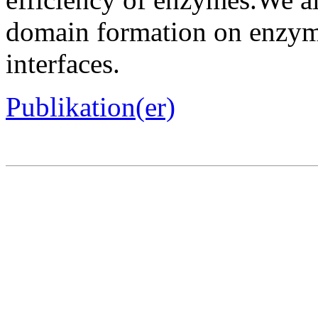
domain formation on enzym
interfaces.
Publikation(er)