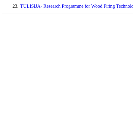
23.
TULISIJA- Research Programme for Wood Firing Techno