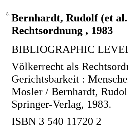
8.
Bernhardt, Rudolf (et al.
Rechtsordnung , 1983
BIBLIOGRAPHIC LEVEL
Völkerrecht als Rechtsord
Gerichtsbarkeit : Mensche
Mosler / Bernhardt, Rudolf 
Springer-Verlag, 1983.
ISBN 3 540 11720 2