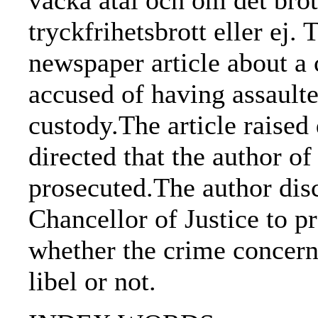
väcka åtal och om det brot
tryckfrihetsbrott eller ej.
newspaper article about a
accused of having assault
custody.The article raised
directed that the author of
prosecuted.The author disc
Chancellor of Justice to p
whether the crime concern
libel or not.