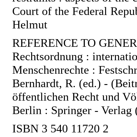
Court of the Federal Repu
Helmut
REFERENCE TO GENERIC 
Rechtsordnung : internatio
Menschenrechte : Festschr
Bernhardt, R. (ed.) - (Bei
öffentlichen Recht und Völ
Berlin : Springer - Verlag
ISBN 3 540 11720 2