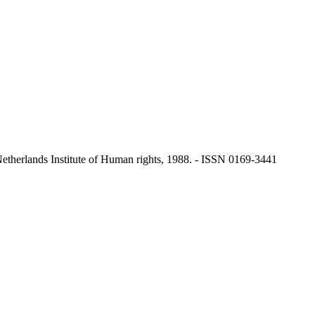
herlands Institute of Human rights, 1988. - ISSN 0169-3441