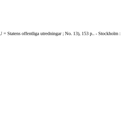
= Statens offentliga utredningar ; No. 13), 153 p.. - Stockholm :