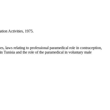
on Activities, 1975.
, laws relating to professional paramedical role in contraception,
 in Tunisia and the role of the paramedical in voluntary male