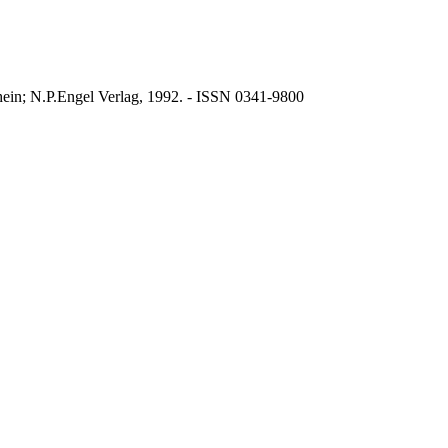
in; N.P.Engel Verlag, 1992. - ISSN 0341-9800