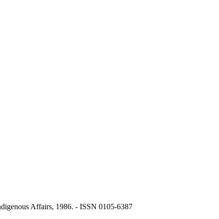
igenous Affairs, 1986. - ISSN 0105-6387