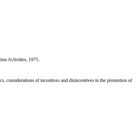
n Activities, 1975.
, considerations of incentives and disincentives in the promotion of