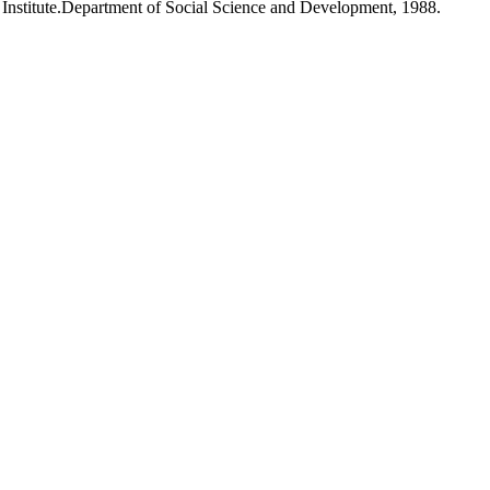
en Institute.Department of Social Science and Development, 1988.