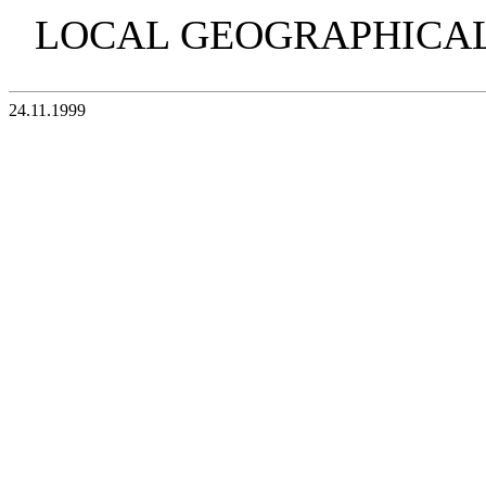
LOCAL GEOGRAPHICAL 
24.11.1999