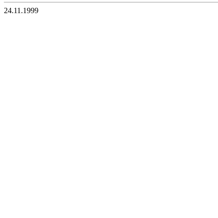
24.11.1999