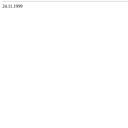
24.11.1999