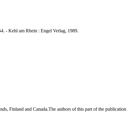
 - Kehl am Rhein : Engel Verlag, 1989.
s, Finland and Canada.The authors of this part of the publication