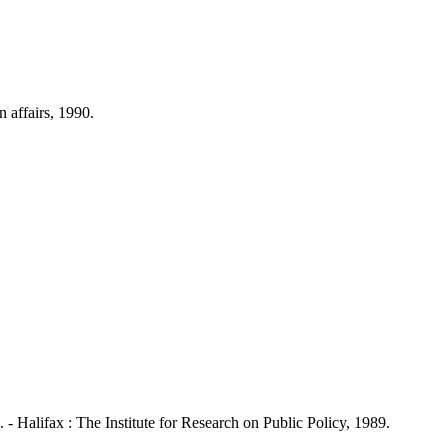
 affairs, 1990.
alifax : The Institute for Research on Public Policy, 1989.