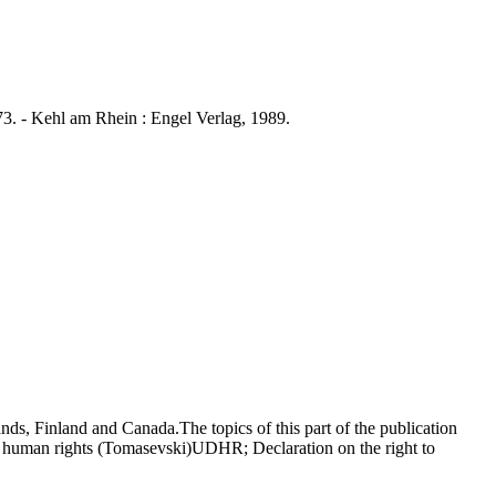
 - Kehl am Rhein : Engel Verlag, 1989.
s, Finland and Canada.The topics of this part of the publication
 human rights (Tomasevski)UDHR; Declaration on the right to