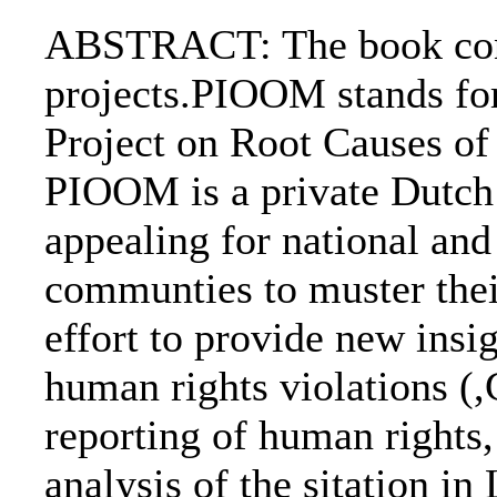
ABSTRACT: The book co
projects.PIOOM stands for 
Project on Root Causes of
PIOOM is a private Dutch 
appealing for national and
communties to muster their
effort to provide new insig
human rights violations 
reporting of human rights,
analysis of the sitation in