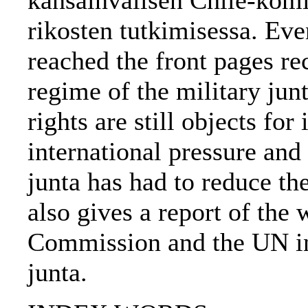
kansainvälisen Chile-komi
rikosten tutkimisessa. Even
reached the front pages rec
regime of the military jun
rights are still objects for
international pressure and 
junta has had to reduce th
also gives a report of the 
Commission and the UN inv
junta.