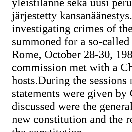
yleistilanne sekä uusi per
järjestetty kansanäänestys
investigating crimes of th
summoned for a so-called 
Rome, October 28-30, 198
commission met with a Chi
hosts.During the sessions 
statements were given by 
discussed were the general 
new constitution and the 