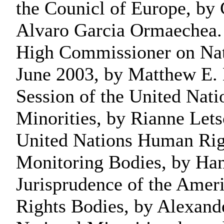
the Counicl of Europe, by
Alvaro Garcia Ormaechea. 
High Commissioner on Nati
June 2003, by Matthew E. 
Session of the United Nat
Minorities, by Rianne Lets
United Nations Human Rig
Monitoring Bodies, by Ha
Jurisprudence of the Amer
Rights Bodies, by Alexand