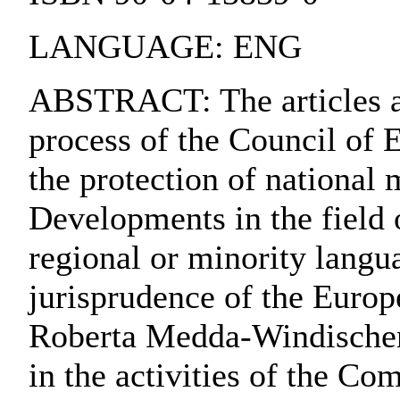
LANGUAGE: ENG
ABSTRACT: The articles ar
process of the Council of
the protection of national
Developments in the field 
regional or minority langu
jurisprudence of the Euro
Roberta Medda-Windischer.
in the activities of the C