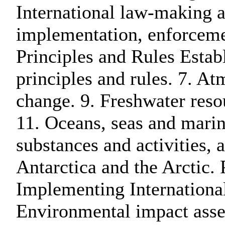
International law-making a
implementation, enforcemen
Principles and Rules Estab
principles and rules. 7. At
change. 9. Freshwater resou
11. Oceans, seas and marin
substances and activities, 
Antarctica and the Arctic.
Implementing International
Environmental impact asse