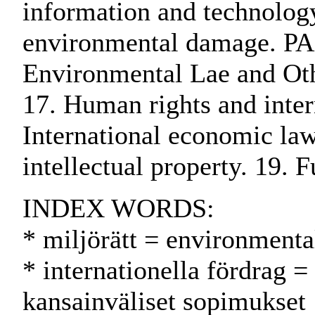
information and technology 
environmental damage. PAR
Environmental Lae and Oth
17. Human rights and inter
International economic law
intellectual property. 19. 
INDEX WORDS:
* miljörätt = environment
* internationella fördrag = 
kansainväliset sopimukset