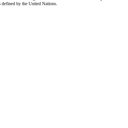
s defined by the United Nations.