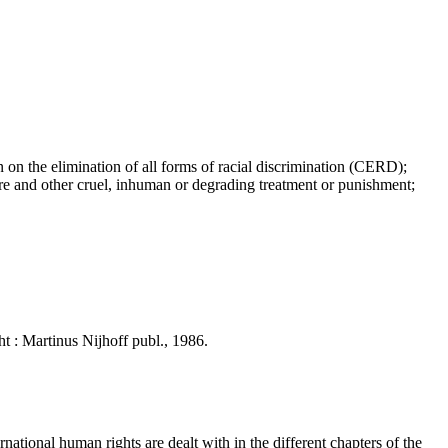
 the elimination of all forms of racial discrimination (CERD);
and other cruel, inhuman or degrading treatment or punishment;
ht : Martinus Nijhoff publ., 1986.
ational human rights are dealt with in the different chapters of the