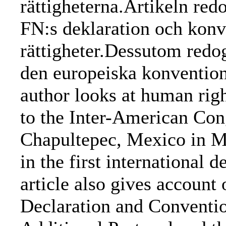
rättigheterna.Artikeln redo
FN:s deklaration och kon
rättigheter.Dessutom redog
den europeiska konvention
author looks at human righ
to the Inter-American Con
Chapultepec, Mexico in M
in the first international 
article also gives account 
Declaration and Conventi