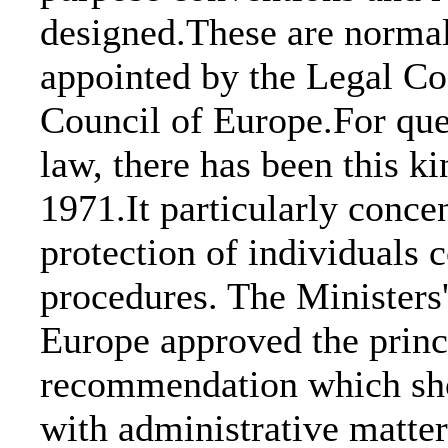
designed.These are normal
appointed by the Legal Co
Council of Europe.For que
law, there has been this k
1971.It particularly concen
protection of individuals 
procedures. The Ministers
Europe approved the princ
recommendation which sho
with administrative matter