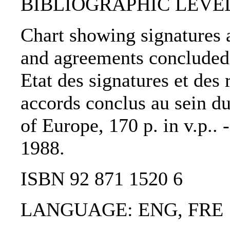
BIBLIOGRAPHIC LEVEL
Chart showing signatures a
and agreements concluded 
Etat des signatures et des 
accords conclus au sein du
of Europe, 170 p. in v.p.. 
1988.
ISBN 92 871 1520 6
LANGUAGE: ENG, FRE