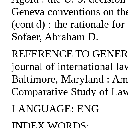
Geneva conventions on the
(cont'd) : the rationale for
Sofaer, Abraham D.
REFERENCE TO GENERIC 
journal of international la
Baltimore, Maryland : Ame
Comparative Study of Law
LANGUAGE: ENG
INDEX WORDS: