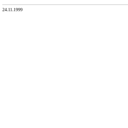
24.11.1999